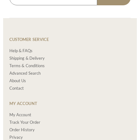
CUSTOMER SERVICE
Help & FAQs
Shipping & Delivery
Terms & Conditions
Advanced Search
About Us
Contact
MY ACCOUNT
My Account
Track Your Order
Order History
Privacy