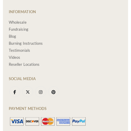
INFORMATION
Wholesale
Fundraising
Blog
Burning Instructions
Testimonials
Videos
Reseller Locations
SOCIAL MEDIA
PAYMENT METHODS